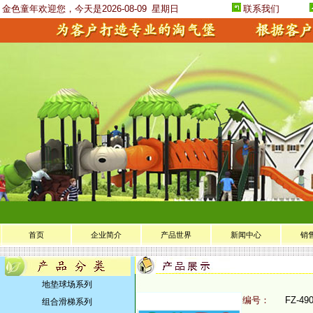
金色童年欢迎您，今天是2026-08-09
星期日
联系我们
首页
企业简介
产品世界
新闻中心
销
地垫球场系列
编号：
FZ-49
组合滑梯系列