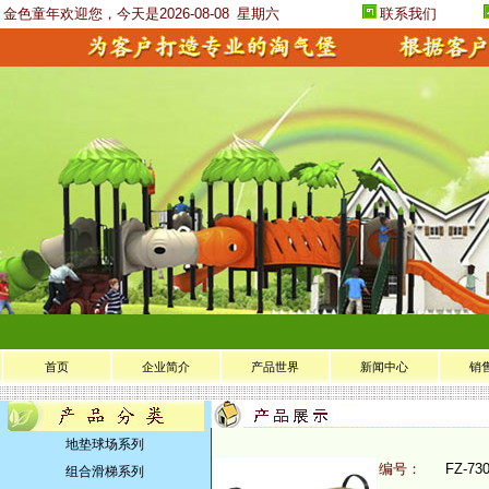
金色童年欢迎您，今天是2026-08-08
星期六
联系我们
首页
企业简介
产品世界
新闻中心
销
地垫球场系列
编号：
FZ-73
组合滑梯系列