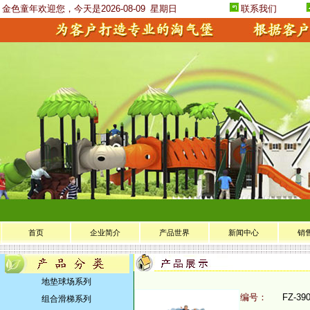
金色童年欢迎您，今天是2026-08-09
星期日
联系我们
首页
企业简介
产品世界
新闻中心
销
地垫球场系列
编号：
FZ-39
组合滑梯系列