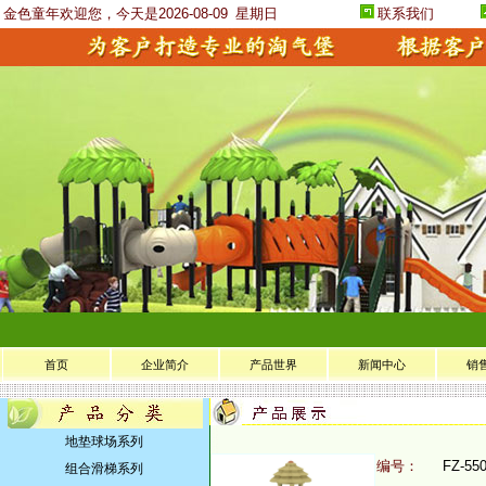
金色童年欢迎您，今天是2026-08-09
星期日
联系我们
首页
企业简介
产品世界
新闻中心
销
地垫球场系列
编号：
FZ-55
组合滑梯系列