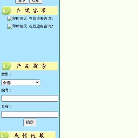
在线业务咨询1
在线业务咨询2
类型：
编号：
名称：