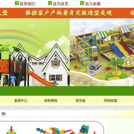
联系我们
设为首页
加入收藏
新闻中心
销售网络
留言板
经销加盟