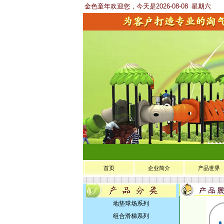
金色童年欢迎您，今天是2026-08-08
星期六
首页
企业简介
产品世界
地垫球场系列
组合滑梯系列