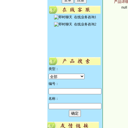
产品详细
null
在线业务咨询1
在线业务咨询2
类型：
编号：
名称：