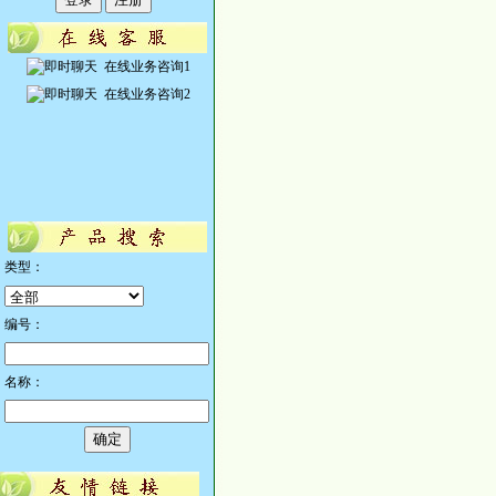
在线业务咨询1
在线业务咨询2
类型：
编号：
名称：