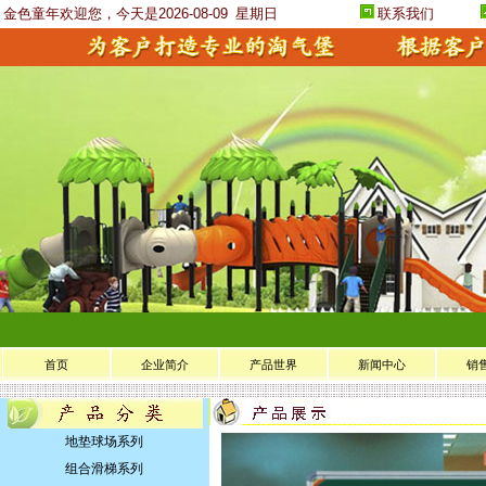
金色童年欢迎您，今天是2026-08-09
星期日
联系我们
首页
企业简介
产品世界
新闻中心
销
地垫球场系列
组合滑梯系列