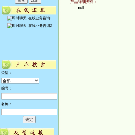
产品详细资料：
null
在线业务咨询1
在线业务咨询2
类型：
编号：
名称：